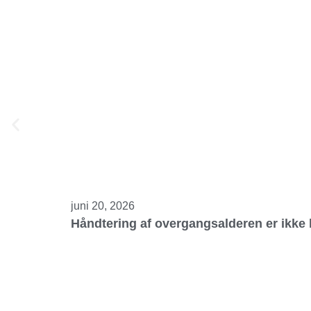
juni 20, 2026
Håndtering af overgangsalderen er ikke 