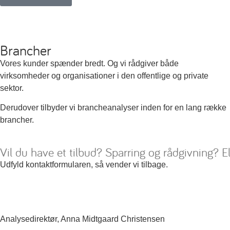
Brancher
Vores kunder spænder bredt. Og vi rådgiver både
virksomheder og organisationer i den offentlige og private
sektor.
Derudover tilbyder vi brancheanalyser inden for en lang række
brancher.
Vil du have et tilbud? Sparring og rådgivning? E
Udfyld kontaktformularen, så vender vi tilbage.
Analysedirektør, Anna Midtgaard Christensen