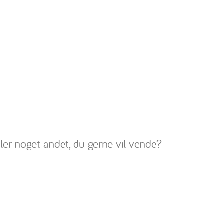
ller noget andet, du gerne vil vende?