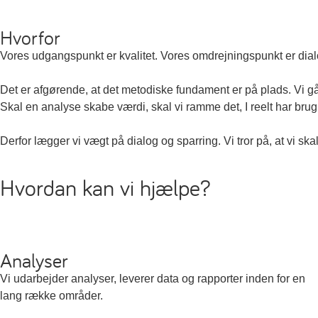
Hvorfor
Vores udgangspunkt er kvalitet. Vores omdrejningspunkt er dia
Det er afgørende, at det metodiske fundament er på plads. Vi g
Skal en analyse skabe værdi, skal vi ramme det, I reelt har brug 
Derfor lægger vi vægt på dialog og sparring. Vi tror på, at vi skal
Hvordan kan vi
hjælpe
?
Analyser
Vi udarbejder analyser, leverer data og rapporter inden for en
lang række områder.