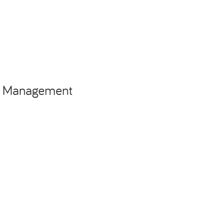
ce Management