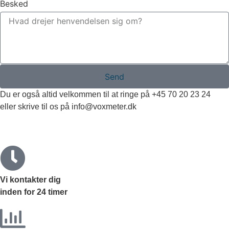
Besked
Send
Du er også altid velkommen til at ringe på +45 70 20 23 24
eller skrive til os på
info@voxmeter.dk
Vi kontakter dig
inden for
24 timer