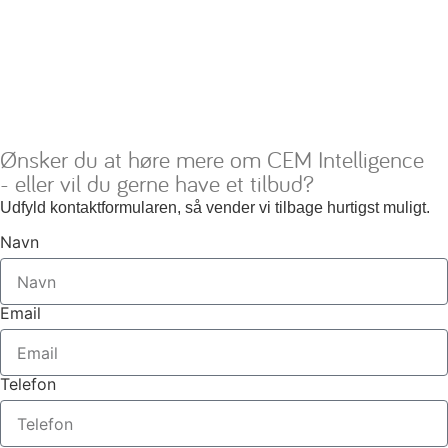
Ønsker du at høre mere om CEM Intelligence
- eller vil du gerne have et tilbud?
Udfyld kontaktformularen, så vender vi tilbage hurtigst muligt.
Navn
Email
Telefon