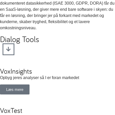
dokumenteret datasikkerhed (ISAE 3000, GDPR, DORA) får du
en SaaS-løsning, der giver mere end bare software i skyen: du
får en løsning, der bringer jer på forkant med markedet og
kunderne, skaber tryghed, fleksibilitet og et lavere
omkostningsniveau.
Dialog Tools
VoxInsights
Opbyg jeres analyser så I er foran markedet
Læs mere
VoxTest