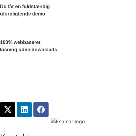
Du får en fuldstændig
uforpligtende demo
100% webbaseret
løsning uden downloads