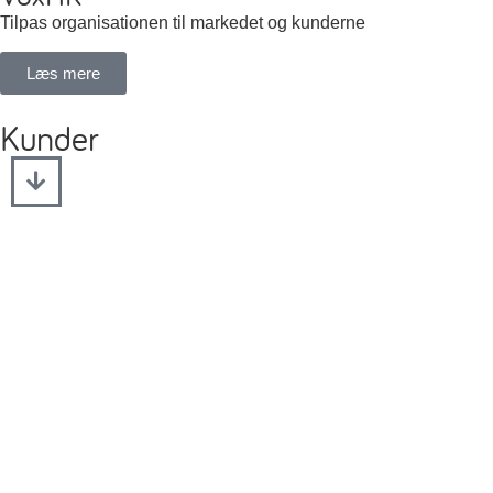
Tilpas organisationen til markedet og kunderne
Læs mere
Kunder