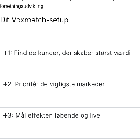
forretningsudvikling.
Dit Voxmatch-setup
1: Find de kunder, der skaber størst værdi
2: Prioritér de vigtigste markeder
3: Mål effekten løbende og live