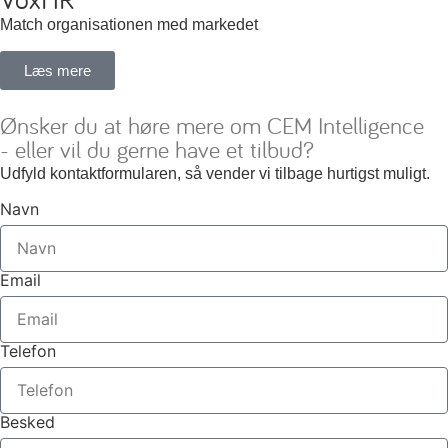
Match organisationen med markedet
Læs mere
Ønsker du at høre mere om CEM Intelligence
- eller vil du gerne have et tilbud?
Udfyld kontaktformularen, så vender vi tilbage hurtigst muligt.
Navn
Email
Telefon
Besked