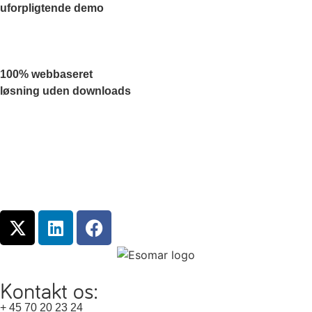
uforpligtende demo
100% webbaseret
løsning uden downloads
Kontakt os:
+ 45 70 20 23 24