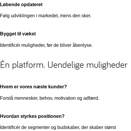
Løbende opdateret
Følg udviklingen i markedet, mens den sker.
Bygget til vækst
Identificér muligheder, før de bliver åbenlyse.
Én platform. Uendelige muligheder
Hvem er vores næste kunder?
Forstå mennesker, behov, motivation og adfærd.
Hvordan styrkes positionen?
Identificér de segmenter og budskaber, der skaber størst