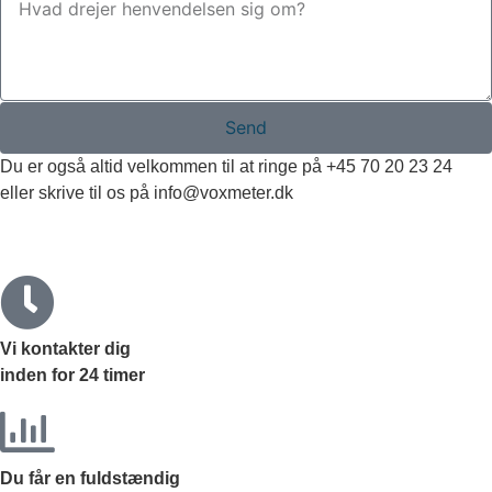
Send
Du er også altid velkommen til at ringe på +45 70 20 23 24
eller skrive til os på
info@voxmeter.dk
Vi kontakter dig
inden for
24 timer
Du får en fuldstændig