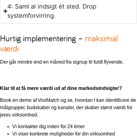
4: Saml al indsigt ét sted. Drop
systemforvirring.
Hurtig implementering –
maksimal
værdi
Der går mindre end en måned fra signup til fuldt flyvende.
Klar til at få mere værdi ud af dine markedsindsigter?
Book en demo af VoxMatch og se, hvordan I kan identificere de
målgrupper, budskaber og kanaler, der skaber størst værdi for
jeres virksomhed.
Vi kontakter dig inden for 24 timer
Vi viser konkrete muligheder for din virksomhed