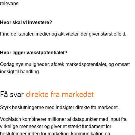
relevans.
Hvor skal vi investere?
Find de kanaler, medier og aktiviteter, der giver størst effekt.
Hvor ligger vækstpotentialet?
Opdag nye muligheder, afdæk markedspotentialet, og omsæt
indsigt til handling.
Få svar
direkte fra markedet
Styrk beslutningerne med indsigter direkte fra markedet.
VoxMatch kombinerer millioner af datapunkter med input fra
virkelige mennesker og giver et stærkt fundament for
beslutninger inden for marketing, kommunikation og