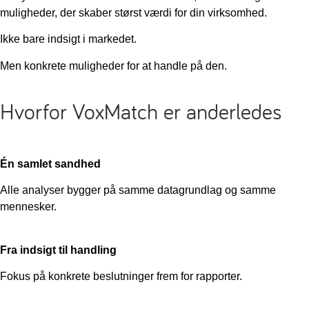
muligheder, der skaber størst værdi for din virksomhed.
Ikke bare indsigt i markedet.
Men konkrete muligheder for at handle på den.
Hvorfor VoxMatch er anderledes
Én samlet sandhed
Alle analyser bygger på samme datagrundlag og samme
mennesker.
Fra indsigt til handling
Fokus på konkrete beslutninger frem for rapporter.