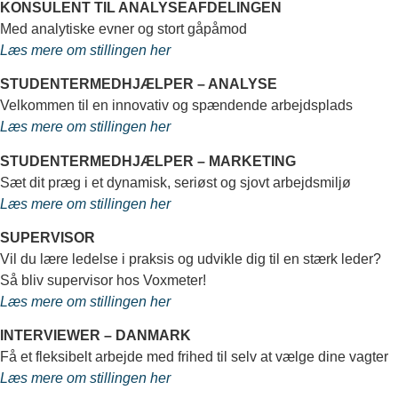
KONSULENT TIL ANALYSEAFDELINGEN
Med analytiske evner og stort gåpåmod
Læs mere om stillingen her
STUDENTERMEDHJÆLPER – ANALYSE
Velkommen til en innovativ og spændende arbejdsplads
Læs mere om stillingen her
STUDENTERMEDHJÆLPER – MARKETING
Sæt dit præg i et dynamisk, seriøst og sjovt arbejdsmiljø
Læs mere om stillingen her
SUPERVISOR
Vil du lære ledelse i praksis og udvikle dig til en stærk leder?
Så bliv supervisor hos Voxmeter!
Læs mere om stillingen her
INTERVIEWER – DANMARK
Få et fleksibelt arbejde med frihed til selv at vælge dine vagter
Læs mere om stillingen her