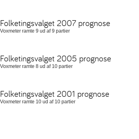
Folketingsvalget 2007 prognose
Voxmeter ramte 9 ud af 9 partier
Folketingsvalget 2005 prognose
Voxmeter ramte 8 ud af 10 partier
Folketingsvalget 2001 prognose
Voxmeter ramte 10 ud af 10 partier