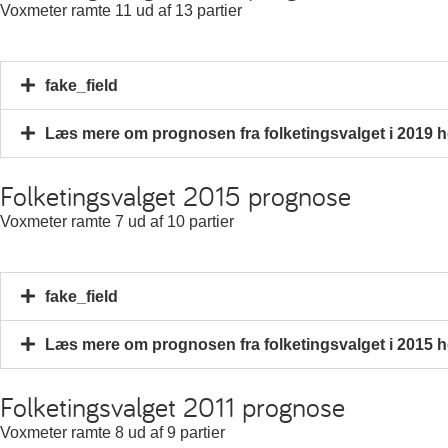
Voxmeter ramte 11 ud af 13 partier
fake_field
Læs mere om prognosen fra folketingsvalget i 2019 h
Folketingsvalget 2015 prognose
Voxmeter ramte 7 ud af 10 partier
fake_field
Læs mere om prognosen fra folketingsvalget i 2015 h
Folketingsvalget 2011 prognose
Voxmeter ramte 8 ud af 9 partier