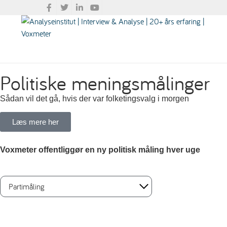
Politiske meningsmålinger
Sådan vil det gå, hvis der var folketingsvalg i morgen
Læs mere her
Voxmeter offentliggør en ny politisk måling hver uge