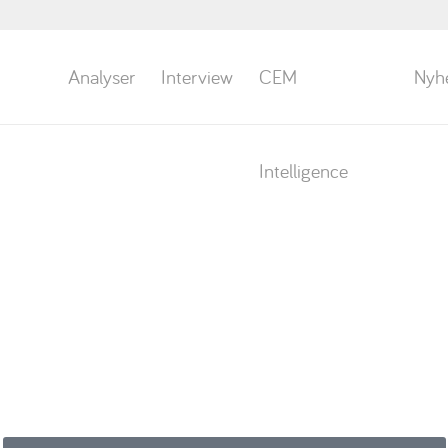
Analyser
Interview
CEM
Nyh
Intelligence