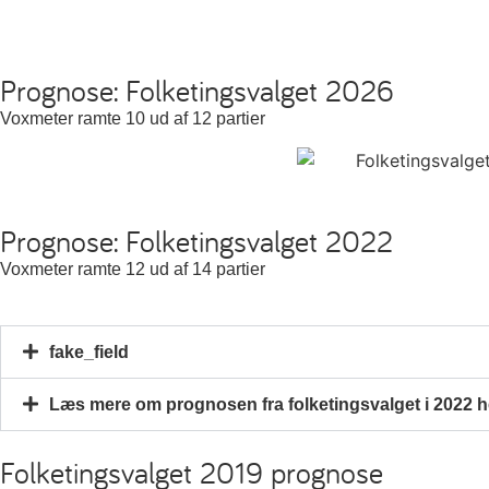
Prognose: Folketingsvalget 2026
Voxmeter ramte 10 ud af 12 partier
Prognose: Folketingsvalget 2022
Voxmeter ramte 12 ud af 14 partier
fake_field
Læs mere om prognosen fra folketingsvalget i 2022 h
Folketingsvalget 2019 prognose