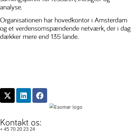
analyse.
Organisationen har hovedkontor i Amsterdam
og et verdensomspændende netværk, der i dag
dækker mere end 135 lande.
Kontakt os:
+ 45 70 20 23 24