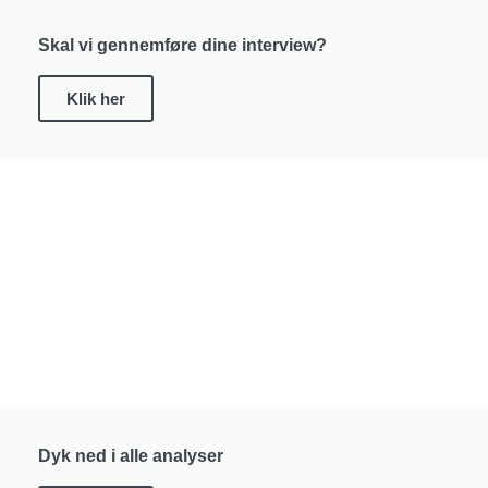
Skal vi gennemføre dine interview?
Klik her
Dyk ned i alle analyser