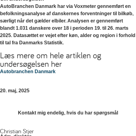
AutoBranchen Danmark har via Voxmeter gennemført en
befolkningsanalyse af danskernes forventninger til bilkøb,
særligt når det gælder elbiler. Analysen er gennemført
blandt 1.031 danskere over 18 i perioden 19. til 26. marts
2025. Datasættet er vejet efter køn, alder og region i forhold
til tal fra Danmarks Statistik.
Læs mere om hele artiklen og
undersøgelsen her
Autobranchen Danmark
20. maj, 2025
Kontakt mig endelig, hvis du har spørgsmål
Christian Stjer