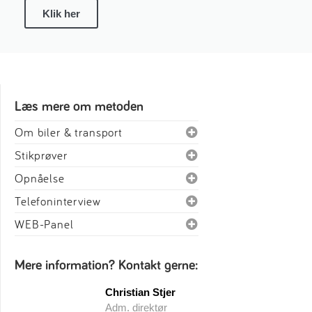
Klik her
Læs mere om metoden
Om biler & transport
Stikprøver
Opnåelse
Telefoninterview
WEB-Panel
Mere information? Kontakt gerne:
Christian Stjer
Adm. direktør