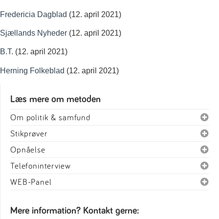
Fredericia Dagblad
(12. april 2021)
Sjællands Nyheder
(12. april 2021)
B.T.
(12. april 2021)
Herning Folkeblad
(12. april 2021)
Læs mere om metoden
Om politik & samfund
Stikprøver
Opnåelse
Telefoninterview
WEB-Panel
Mere information? Kontakt gerne: