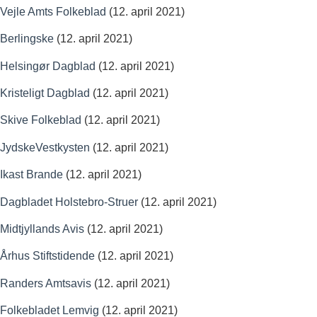
Vejle Amts Folkeblad
(12. april 2021)
Berlingske
(12. april 2021)
Helsingør Dagblad
(12. april 2021)
Kristeligt Dagblad
(12. april 2021)
Skive Folkeblad
(12. april 2021)
JydskeVestkysten
(12. april 2021)
Ikast Brande
(12. april 2021)
Dagbladet Holstebro-Struer
(12. april 2021)
Midtjyllands Avis
(12. april 2021)
Århus Stiftstidende
(12. april 2021)
Randers Amtsavis
(12. april 2021)
Folkebladet Lemvig
(12. april 2021)