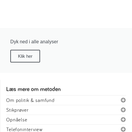
Dyk ned i alle analyser
Klik her
Læs mere om metoden
Om politik & samfund
Stikprøver
Opnåelse
Telefoninterview