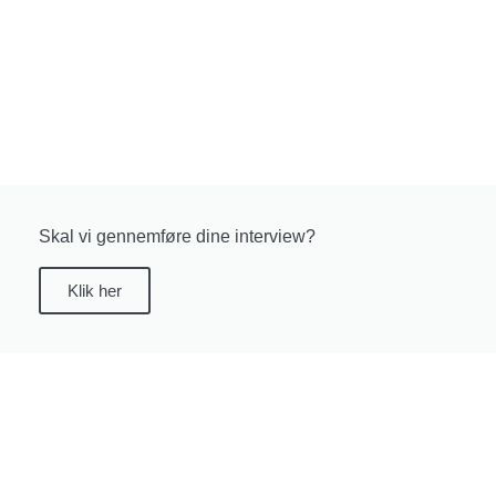
Skal vi gennemføre dine interview?
Klik her