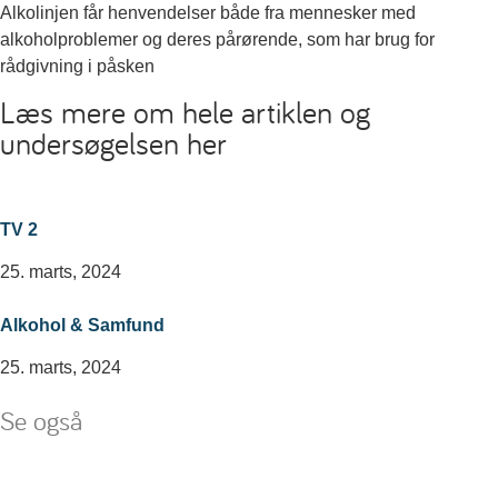
Alkolinjen får henvendelser både fra mennesker med
alkoholproblemer og deres pårørende, som har brug for
rådgivning i påsken
Læs mere om hele artiklen og
undersøgelsen her
TV 2
25. marts, 2024
Alkohol & Samfund
25. marts, 2024
Se også