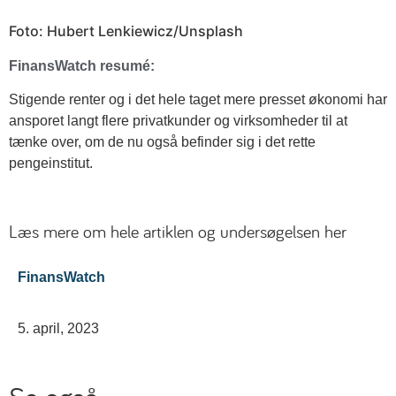
Foto: Hubert Lenkiewicz/Unsplash
FinansWatch resumé:
Stigende renter og i det hele taget mere presset økonomi har
ansporet langt flere privatkunder og virksomheder til at
tænke over, om de nu også befinder sig i det rette
pengeinstitut.
Læs mere om hele artiklen og undersøgelsen her
FinansWatch
5. april, 2023