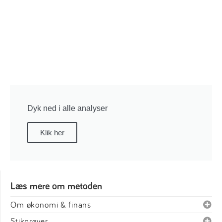
Dyk ned i alle analyser
Klik her
Læs mere om metoden
Om økonomi & finans
Stikprøver