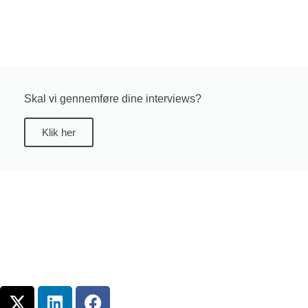
Skal vi gennemføre dine interviews?
Klik her