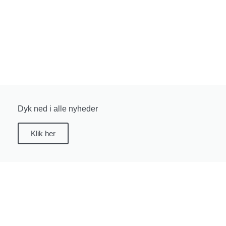
Dyk ned i alle nyheder
Klik her