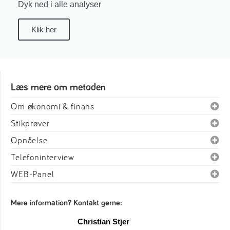
Dyk ned i alle analyser
Klik her
Læs mere om metoden
Om økonomi & finans
Stikprøver
Opnåelse
Telefoninterview
WEB-Panel
Mere information? Kontakt gerne:
Christian Stjer