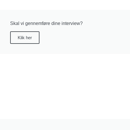
Skal vi gennemføre dine interview?
Klik her