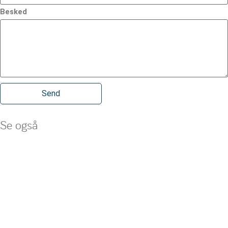
Besked
Se også