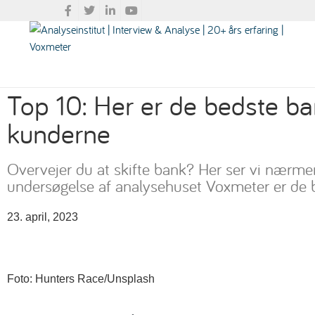
Top 10: Her er de bedste ba
kunderne
Overvejer du at skifte bank? Her ser vi nærmer
undersøgelse af analysehuset Voxmeter er de 
23. april, 2023
Foto: Hunters Race/Unsplash