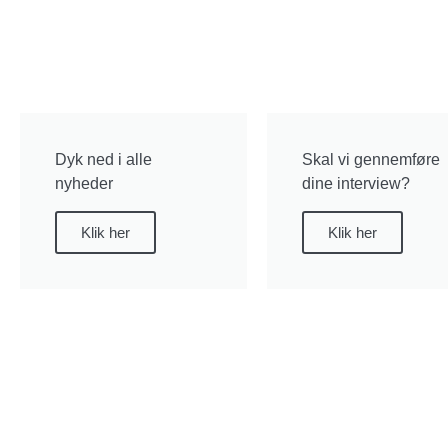
Dyk ned i alle
Skal vi gennemføre
nyheder
dine interview?
Klik her
Klik her