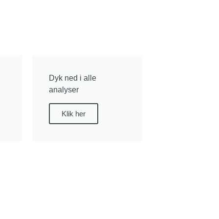
Dyk ned i alle
analyser
Klik her