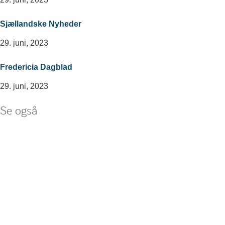
Sjællandske Nyheder
29. juni, 2023
Fredericia Dagblad
29. juni, 2023
Se også