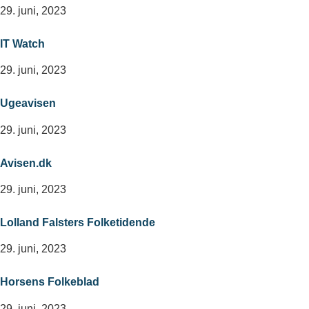
29. juni, 2023
IT Watch
29. juni, 2023
Ugeavisen
29. juni, 2023
Avisen.dk
29. juni, 2023
Lolland Falsters Folketidende
29. juni, 2023
Horsens Folkeblad
29. juni, 2023