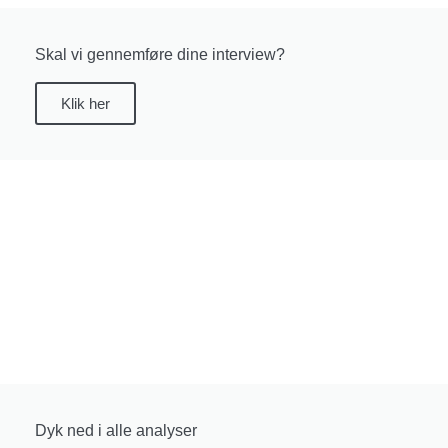
Skal vi gennemføre dine interview?
Klik her
Dyk ned i alle analyser