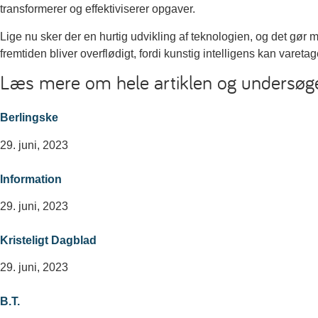
transformerer og effektiviserer opgaver.
Lige nu sker der en hurtig udvikling af teknologien, og det gør
fremtiden bliver overflødigt, fordi kunstig intelligens kan varet
Læs mere om hele artiklen og undersøg
Berlingske
29. juni, 2023
Information
29. juni, 2023
Kristeligt Dagblad
29. juni, 2023
B.T.