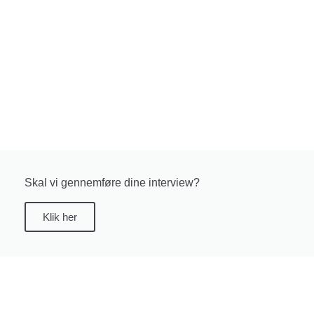
Skal vi gennemføre dine interview?
Klik her