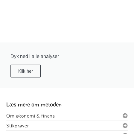
Dyk ned i alle analyser
Klik her
Læs mere om metoden
Om økonomi & finans
Stikprøver