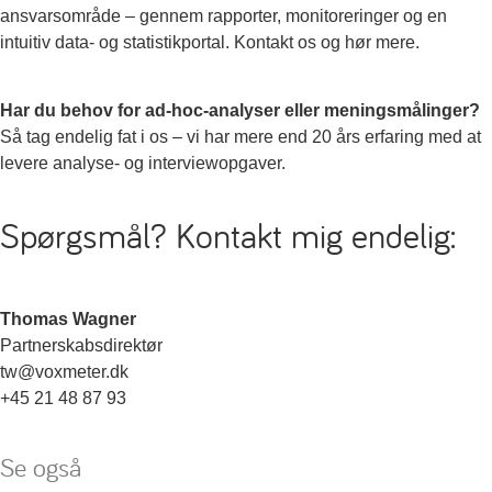
ansvarsområde – gennem rapporter, monitoreringer og en
intuitiv data- og statistikportal. Kontakt os og hør mere.
Har du behov for ad-hoc-analyser eller meningsmålinger?
Så tag endelig fat i os – vi har mere end 20 års erfaring med at
levere analyse- og interviewopgaver.
Spørgsmål? Kontakt mig endelig:
Thomas Wagner
Partnerskabsdirektør
tw@voxmeter.dk
+45 21 48 87 93
Se også