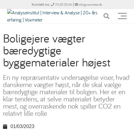
Kontakt os:
|
70 20 23 24
info@voxmeter.dk
Boligejere vægter
bæredygtige
byggematerialer højest
En ny repræsentativ undersøgelse viser, hvad
danskerne vægter højst, når de skal vælge
bæredygtige materialer til boligen. Her er en
klar tendens, at selve materialet betyder
mest, og overraskende nok spiller CO2 en
relativt lille rolle
01/03/2023