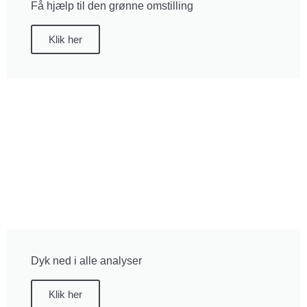
Få hjælp til den grønne omstilling
Klik her
Dyk ned i alle analyser
Klik her