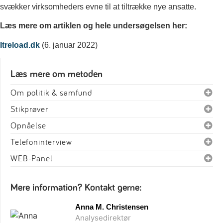
svækker virksomheders evne til at tiltrække nye ansatte.
Læs mere om artiklen og hele undersøgelsen her:
Itreload.dk
(6. januar 2022)
Læs mere om metoden
Om politik & samfund
Stikprøver
Opnåelse
Telefoninterview
WEB-Panel
Mere information? Kontakt gerne:
Anna M. Christensen
Analysedirektør