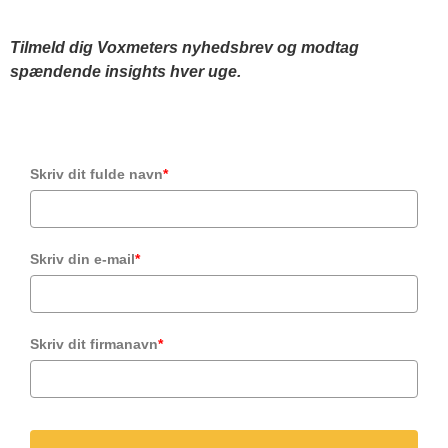
Tilmeld dig Voxmeters nyhedsbrev og modtag
spændende insights hver uge.
Skriv dit fulde navn
*
Skriv din e-mail
*
Skriv dit firmanavn
*