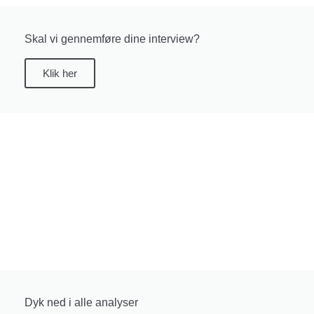
Skal vi gennemføre dine interview?
Klik her
Dyk ned i alle analyser