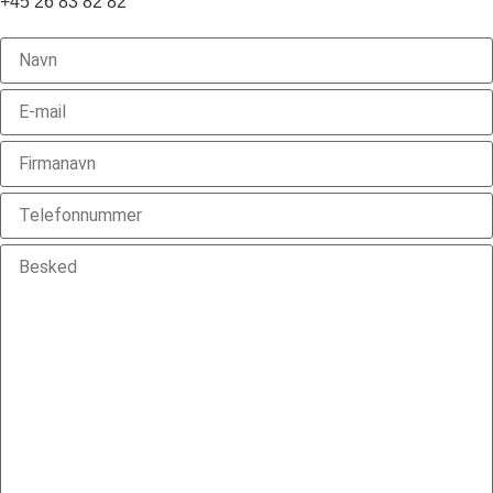
+45 26 83 82 82