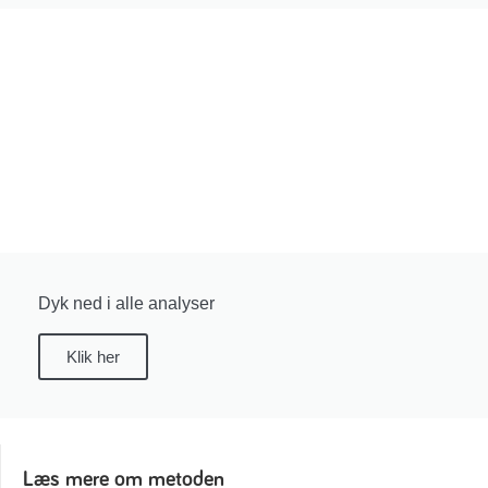
Dyk ned i alle analyser
Klik her
Læs mere om metoden