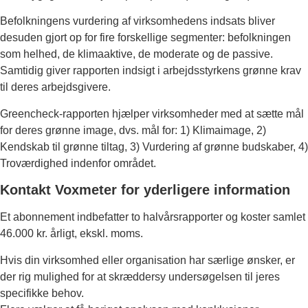
Befolkningens vurdering af virksomhedens indsats bliver
desuden gjort op for fire forskellige segmenter: befolkningen
som helhed, de klimaaktive, de moderate og de passive.
Samtidig giver rapporten indsigt i arbejdsstyrkens grønne krav
til deres arbejdsgivere.
Greencheck-rapporten hjælper virksomheder med at sætte mål
for deres grønne image, dvs. mål for: 1) Klimaimage, 2)
Kendskab til grønne tiltag, 3) Vurdering af grønne budskaber, 4)
Troværdighed indenfor området.
Kontakt Voxmeter for yderligere information
Et abonnement indbefatter to halvårsrapporter og koster samlet
46.000 kr. årligt, ekskl. moms.
Hvis din virksomhed eller organisation har særlige ønsker, er
der rig mulighed for at skræddersy undersøgelsen til jeres
specifikke behov.