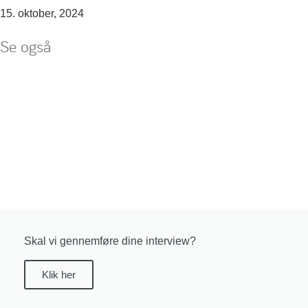
15. oktober, 2024
Se også
Skal vi gennemføre dine interview?
Klik her