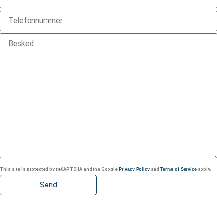
This site is protected by reCAPTCHA and the Google
Privacy Policy
and
Terms of Service
apply.