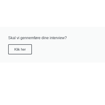
Skal vi gennemføre dine interview?
Klik her