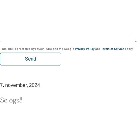
This site is protected by reCAPTCHA and the Google
Privacy Policy
and
Terms of Service
apply.
7. november, 2024
Se også