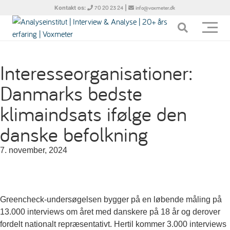
Kontakt os:
|
70 20 23 24
info@voxmeter.dk
Interesseorganisationer:
Danmarks bedste
klimaindsats ifølge den
danske befolkning
7. november, 2024
Greencheck-undersøgelsen bygger på en løbende måling på
13.000 interviews om året med danskere på 18 år og derover
fordelt nationalt repræsentativt. Hertil kommer 3.000 interviews