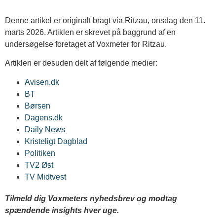
Denne artikel er originalt bragt via Ritzau, onsdag den 11.
marts 2026. Artiklen er skrevet på baggrund af en
undersøgelse foretaget af Voxmeter for Ritzau.
Artiklen er desuden delt af følgende medier:
Avisen.dk
BT
Børsen
Dagens.dk
Daily News
Kristeligt Dagblad
Politiken
TV2 Øst
TV Midtvest
Tilmeld dig Voxmeters nyhedsbrev og modtag
spændende insights hver uge.