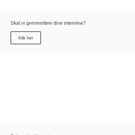
Skal vi gennemføre dine interview?
Klik her