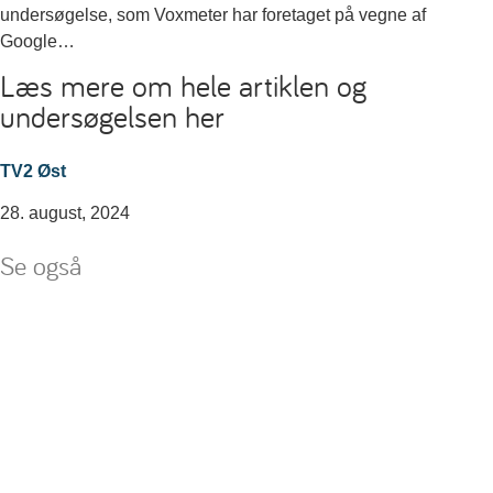
undersøgelse, som Voxmeter har foretaget på vegne af
Google…
Læs mere om hele artiklen og
undersøgelsen her
TV2 Øst
28. august, 2024
Se også