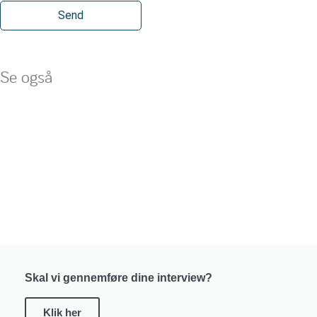
Se også
Skal vi gennemføre dine interview?
Klik her