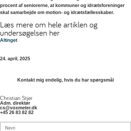
procent af seniorerne, at kommuner og idrætsforeninger
skal samarbejde om motion- og idrætsfællesskaber.
Læs mere om hele artiklen og
undersøgelsen her
Altinget
24. april, 2025
Kontakt mig endelig, hvis du har spørgsmål
Christian Stjer
Adm. direktør
cs@voxmeter.dk
+45 26 83 82 82