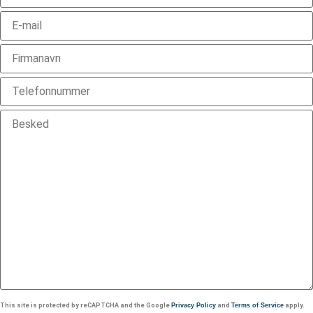
This site is protected by reCAPTCHA and the Google
Privacy Policy
and
Terms of Service
apply.