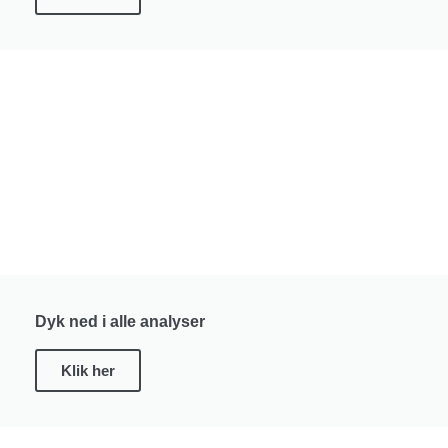
Dyk ned i alle analyser
Klik her