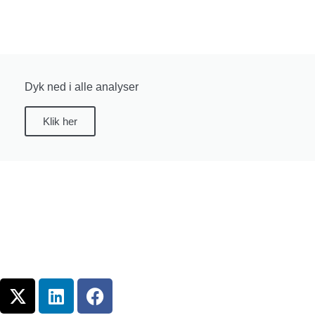
Dyk ned i alle analyser
Klik her