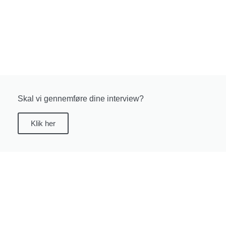
Skal vi gennemføre dine interview?
Klik her