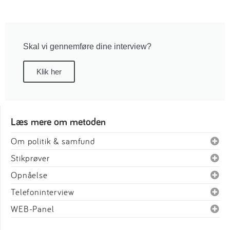
Skal vi gennemføre dine interview?
Klik her
Læs mere om metoden
Om politik & samfund
Stikprøver
Opnåelse
Telefoninterview
WEB-Panel