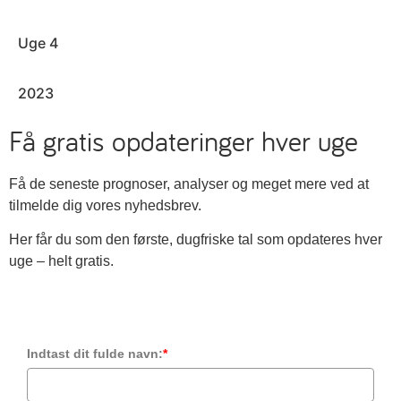
Uge 4
2023
Få gratis opdateringer hver uge
Få de seneste prognoser, analyser og meget mere ved at
tilmelde dig vores nyhedsbrev.
Her får du som den første, dugfriske tal som opdateres hver
uge – helt gratis.
Indtast dit fulde navn:
*