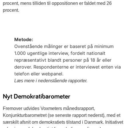
procent, mens tilliden til oppositionen er faldet med 26
procent.
Metode:
Ovenstående målinger er baseret på minimum
1.000 ugentlige interview, fordelt nationalt
repræsentativt blandt personer på 18 år eller
derover. Respondenterne er interviewet enten via
telefon eller webpanel.
Læs mere i nedenstående rapporter.
Nyt Demokratibarometer
Fremover udvides Voxmeters månedsrapport,
Konjunkturbarometret (se seneste rapport nederst), med et
særskilt afsnit om demokratiets tilstand i Danmark. Initiativet