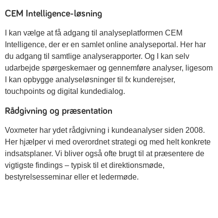
CEM Intelligence-løsning
I kan vælge at få adgang til analyseplatformen CEM
Intelligence, der er en samlet online analyseportal. Her har
du adgang til samtlige analyserapporter. Og I kan selv
udarbejde spørgeskemaer og gennemføre analyser, ligesom
I kan opbygge analyseløsninger til fx kunderejser,
touchpoints og digital kundedialog.
Rådgivning og præsentation
Voxmeter har ydet rådgivning i kundeanalyser siden 2008.
Her hjælper vi med overordnet strategi og med helt konkrete
indsatsplaner. Vi bliver også ofte brugt til at præsentere de
vigtigste findings – typisk til et direktionsmøde,
bestyrelsesseminar eller et ledermøde.