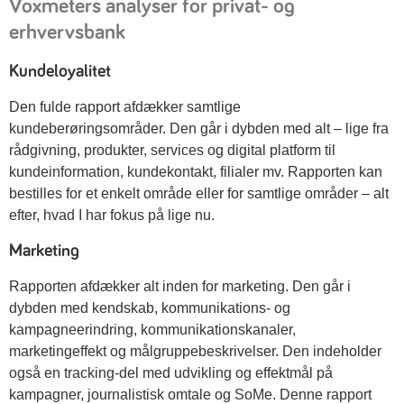
Voxmeters analyser for privat- og
erhvervsbank
Kundeloyalitet
Den fulde rapport afdækker samtlige
kundeberøringsområder. Den går i dybden med alt – lige fra
rådgivning, produkter, services og digital platform til
kundeinformation, kundekontakt, filialer mv. Rapporten kan
bestilles for et enkelt område eller for samtlige områder – alt
efter, hvad I har fokus på lige nu.
Marketing
Rapporten afdækker alt inden for marketing. Den går i
dybden med kendskab, kommunikations- og
kampagneerindring, kommunikationskanaler,
marketingeffekt og målgruppebeskrivelser. Den indeholder
også en tracking-del med udvikling og effektmål på
kampagner, journalistisk omtale og SoMe. Denne rapport