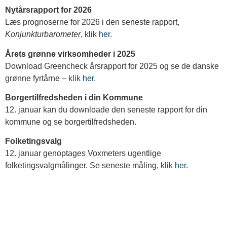
Nytårsrapport for 2026
Læs prognoserne for 2026 i den seneste rapport,
Konjunkturbarometer
,
klik her
.
Årets grønne virksomheder i 2025
Download Greencheck årsrapport for 2025 og se de danske
grønne fyrtårne –
klik her
.
Borgertilfredsheden i din Kommune
12. januar kan du downloade den seneste rapport for din
kommune og se borgertilfredsheden.
Folketingsvalg
12. januar genoptages Voxmeters ugentlige
folketingsvalgmålinger. Se seneste måling,
klik her
.