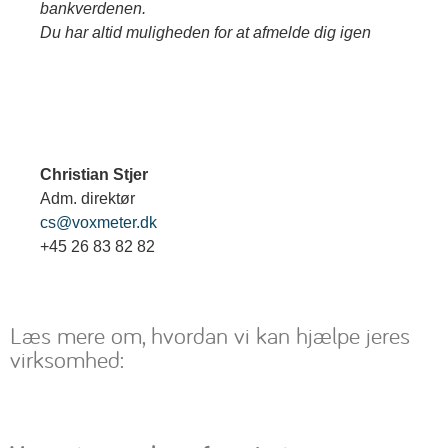
bankverdenen.
Du har altid muligheden for at afmelde dig igen
Christian Stjer
Adm. direktør
cs@voxmeter.dk
+45 26 83 82 82
Læs mere om, hvordan vi kan hjælpe jeres
virksomhed: