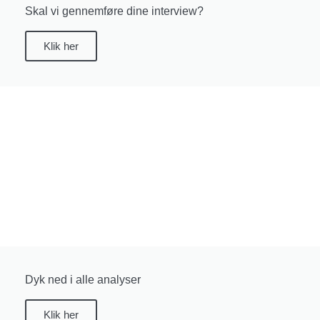
Skal vi gennemføre dine interview?
Klik her
Dyk ned i alle analyser
Klik her