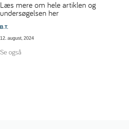
Læs mere om hele artiklen og
undersøgelsen her
B.T.
12. august, 2024
Se også