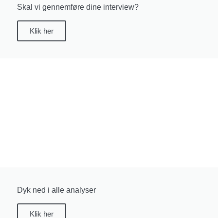
Skal vi gennemføre dine interview?
Klik her
Dyk ned i alle analyser
Klik her