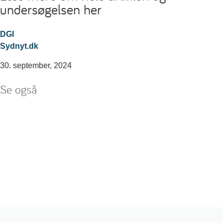
undersøgelsen her
DGI
Sydnyt.dk
30. september, 2024
Se også