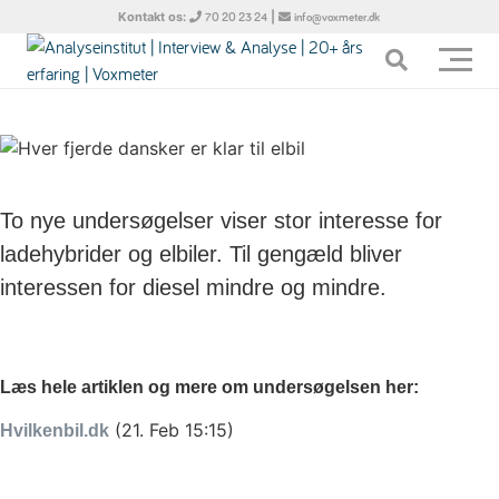
Kontakt os:
|
70 20 23 24
info@voxmeter.dk
To nye undersøgelser viser stor interesse for
ladehybrider og elbiler. Til gengæld bliver
interessen for diesel mindre og mindre.
Læs hele artiklen og mere om undersøgelsen her:
(21. Feb 15:15)
Hvilkenbil.dk