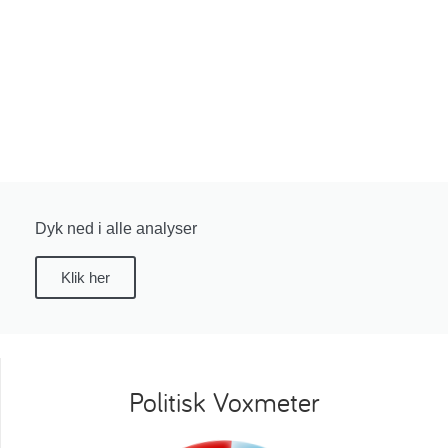
Dyk ned i alle analyser
Klik her
Politisk Voxmeter