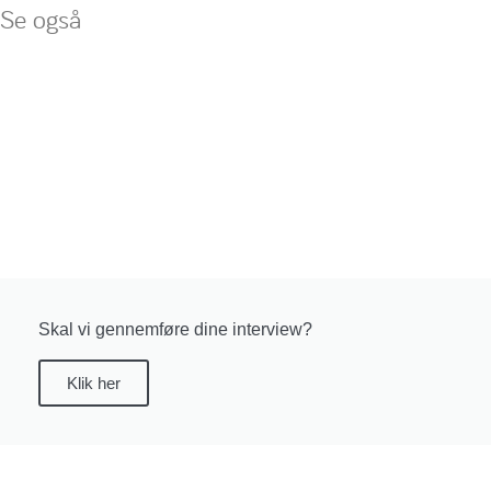
Se også
Skal vi gennemføre dine interview?
Klik her