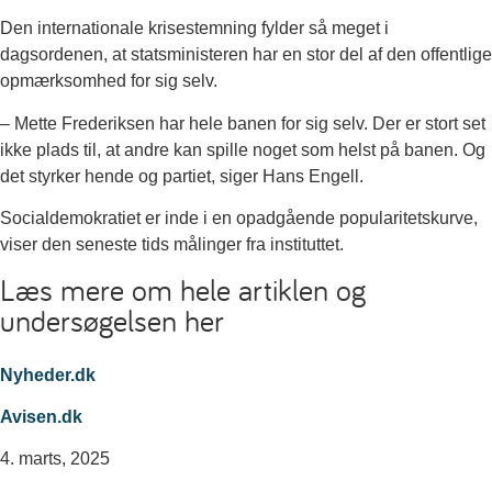
Den internationale krisestemning fylder så meget i
dagsordenen, at statsministeren har en stor del af den offentlige
opmærksomhed for sig selv.
– Mette Frederiksen har hele banen for sig selv. Der er stort set
ikke plads til, at andre kan spille noget som helst på banen. Og
det styrker hende og partiet, siger Hans Engell.
Socialdemokratiet er inde i en opadgående popularitetskurve,
viser den seneste tids målinger fra instituttet.
Læs mere om hele artiklen og
undersøgelsen her
Nyheder.dk
Avisen.dk
4. marts, 2025