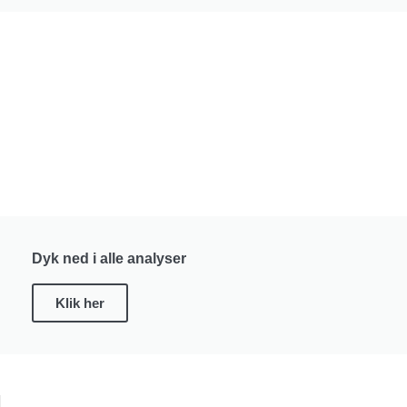
Dyk ned i alle analyser
Klik her