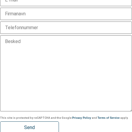
This site is protected by reCAPTCHA and the Google
Privacy Policy
and
Terms of Service
apply.