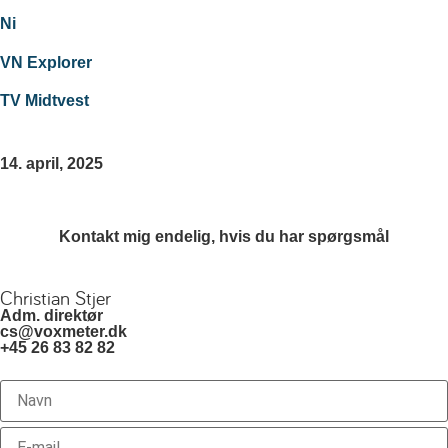
Ni
VN Explorer
TV Midtvest
14. april, 2025
Kontakt mig endelig, hvis du har spørgsmål
Christian Stjer
Adm. direktør
cs@voxmeter.dk
+45 26 83 82 82