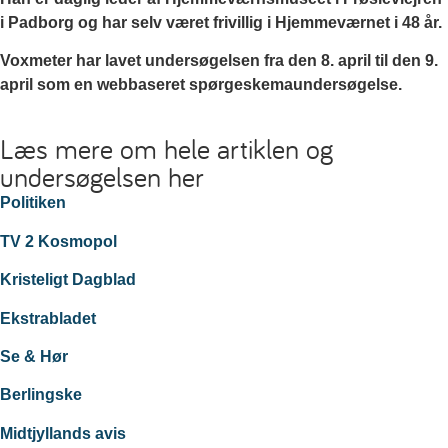
i Padborg og har selv været frivillig i Hjemmeværnet i 48 år.
Voxmeter har lavet undersøgelsen fra den 8. april til den 9.
april som en webbaseret spørgeskemaundersøgelse.
Læs mere om hele artiklen og
undersøgelsen her
Politiken
TV 2 Kosmopol
Kristeligt Dagblad
Ekstrabladet
Se & Hør
Berlingske
Midtjyllands avis