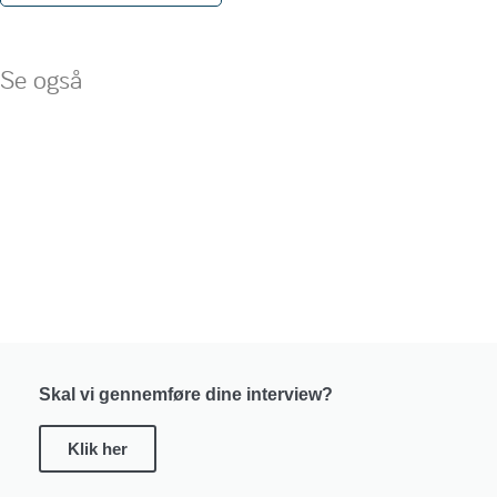
Se også
Skal vi gennemføre dine interview?
Klik her