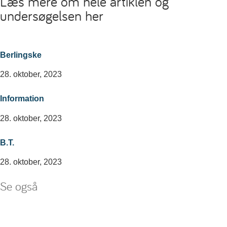
Læs mere om hele artiklen og
undersøgelsen her
Berlingske
28. oktober, 2023
Information
28. oktober, 2023
B.T.
28. oktober, 2023
Se også