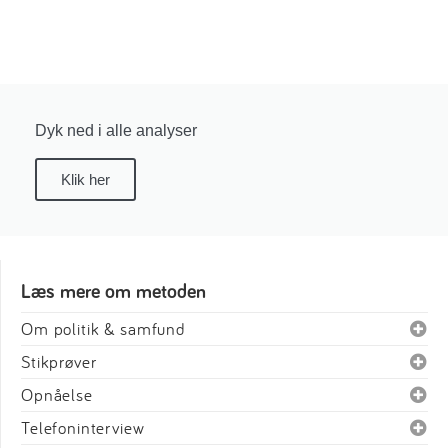
Dyk ned i alle analyser
Klik her
Læs mere om metoden
Om politik & samfund
Stikprøver
Opnåelse
Telefoninterview