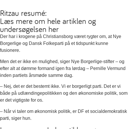
Ritzau resumé:
Læs mere om hele artiklen og
undersøgelsen her
Der har i krogene på Christiansborg været rygter om, at Nye
Borgerlige og Dansk Folkeparti på et tidspunkt kunne
fusionere.
Men det er ikke en mulighed, siger Nye Borgerlige-stifter – og
efter alt at dømme formand igen fra lørdag – Pernille Vermund
inden partiets årsmøde samme dag.
– Nej, det er det bestemt ikke. Vi er borgerligt parti. Det er vi
både på udlændingepolitikken og den økonomiske politik, som
er det vigtigste for os.
– Når vi taler om økonomisk politik, er DF et socialdemokratisk
parti, siger hun.