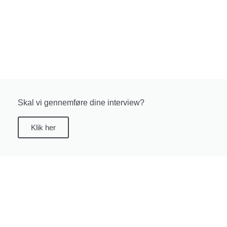
Skal vi gennemføre dine interview?
Klik her