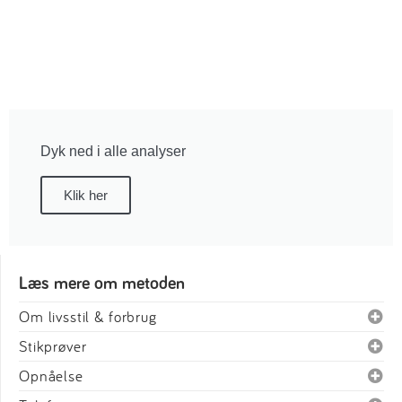
Dyk ned i alle analyser
Klik her
Læs mere om metoden
Om livsstil & forbrug
Stikprøver
Opnåelse