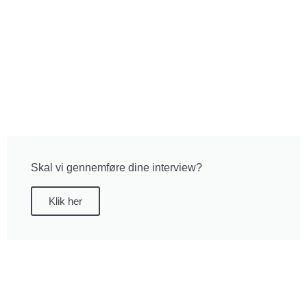
Skal vi gennemføre dine interview?
Klik her