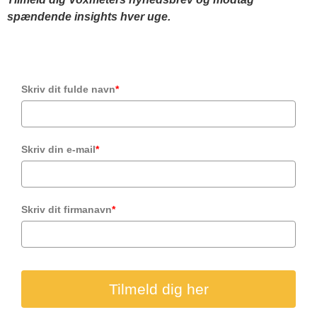
spændende insights hver uge.
Skriv dit fulde navn
*
Skriv din e-mail
*
Skriv dit firmanavn
*
Tilmeld dig her