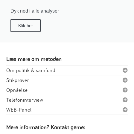
Dyk ned i alle analyser
Klik her
Læs mere om metoden
Om politik & samfund
Stikprøver
Opnåelse
Telefoninterview
WEB-Panel
Mere information? Kontakt gerne: