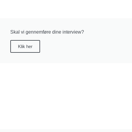
Skal vi gennemføre dine interview?
Klik her