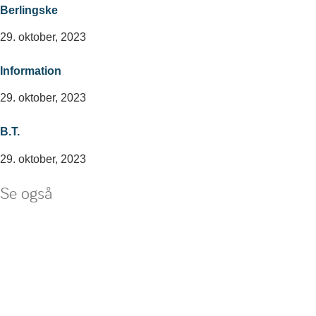
Berlingske
29. oktober, 2023
Information
29. oktober, 2023
B.T.
29. oktober, 2023
Se også