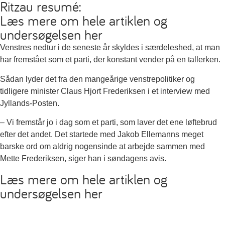
Ritzau resumé:
Læs mere om hele artiklen og
undersøgelsen her
Venstres nedtur i de seneste år skyldes i særdeleshed, at man
har fremstået som et parti, der konstant vender på en tallerken.
Sådan lyder det fra den mangeårige venstrepolitiker og
tidligere minister Claus Hjort Frederiksen i et interview med
Jyllands-Posten.
– Vi fremstår jo i dag som et parti, som laver det ene løftebrud
efter det andet. Det startede med Jakob Ellemanns meget
barske ord om aldrig nogensinde at arbejde sammen med
Mette Frederiksen, siger han i søndagens avis.
Læs mere om hele artiklen og
undersøgelsen her