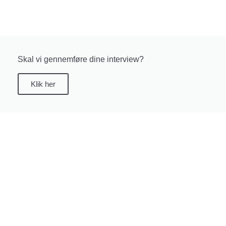
Skal vi gennemføre dine interview?
Klik her