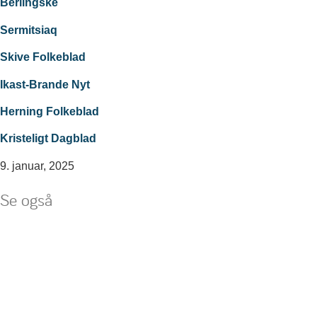
Berlingske
Sermitsiaq
Skive Folkeblad
Ikast-Brande Nyt
Herning Folkeblad
Kristeligt Dagblad
9. januar, 2025
Se også