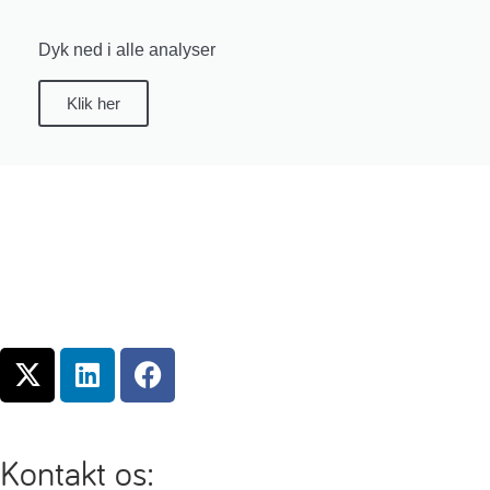
Dyk ned i alle analyser
Klik her
Kontakt os: