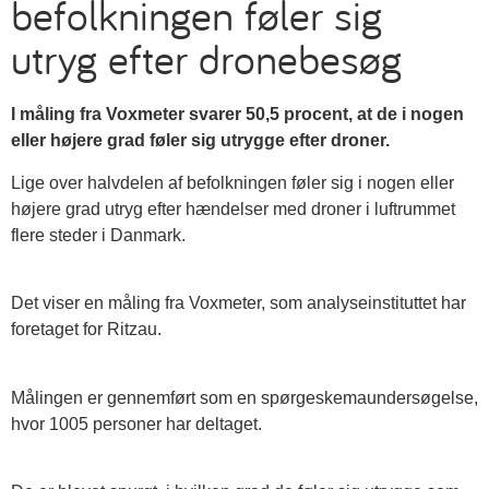
befolkningen føler sig
utryg efter dronebesøg
I måling fra Voxmeter svarer 50,5 procent, at de i nogen
eller højere grad føler sig utrygge efter droner.
Lige over halvdelen af befolkningen føler sig i nogen eller
højere grad utryg efter hændelser med droner i luftrummet
flere steder i Danmark.
Det viser en måling fra Voxmeter, som analyseinstituttet har
foretaget for Ritzau.
Målingen er gennemført som en spørgeskemaundersøgelse,
hvor 1005 personer har deltaget.