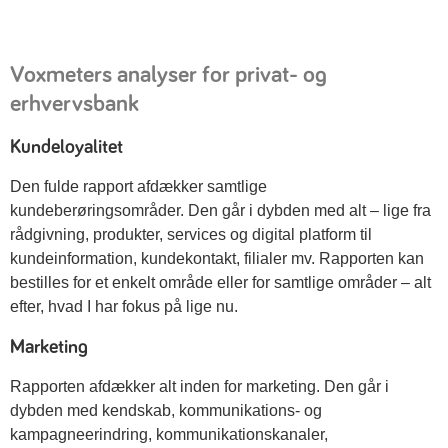
Voxmeters analyser for privat- og
erhvervsbank
Kundeloyalitet
Den fulde rapport afdækker samtlige
kundeberøringsområder. Den går i dybden med alt – lige fra
rådgivning, produkter, services og digital platform til
kundeinformation, kundekontakt, filialer mv. Rapporten kan
bestilles for et enkelt område eller for samtlige områder – alt
efter, hvad I har fokus på lige nu.
Marketing
Rapporten afdækker alt inden for marketing. Den går i
dybden med kendskab, kommunikations- og
kampagneerindring, kommunikationskanaler,