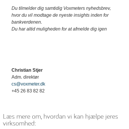
Du tilmelder dig samtidig Voxmeters nyhedsbrev,
hvor du vil modtage de nyeste insights inden for
bankverdenen.
Du har altid muligheden for at afmelde dig igen
Christian Stjer
Adm. direktør
cs@voxmeter.dk
+45 26 83 82 82
Læs mere om, hvordan vi kan hjælpe jeres
virksomhed: