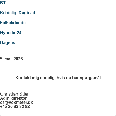
BT
Kristeligt Dagblad
Folketidende
Nyheder24
Dagens
5. maj, 2025
Kontakt mig endelig, hvis du har spørgsmål
Christian Stjer
Adm. direktør
cs@voxmeter.dk
+45 26 83 82 82