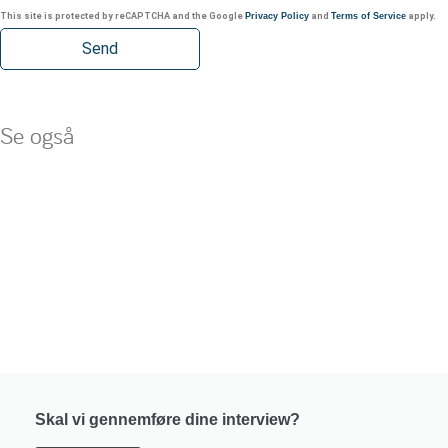
This site is protected by reCAPTCHA and the Google
Privacy Policy
and
Terms of Service
apply.
Se også
Skal vi gennemføre dine interview?