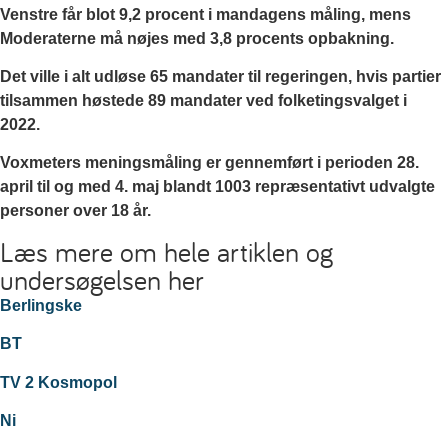
Venstre får blot 9,2 procent i mandagens måling, mens
Moderaterne må nøjes med 3,8 procents opbakning.
Det ville i alt udløse 65 mandater til regeringen, hvis partier
tilsammen høstede 89 mandater ved folketingsvalget i
2022.
Voxmeters meningsmåling er gennemført i perioden 28.
april til og med 4. maj blandt 1003 repræsentativt udvalgte
personer over 18 år.
Læs mere om hele artiklen og
undersøgelsen her
Berlingske
BT
TV 2 Kosmopol
Ni