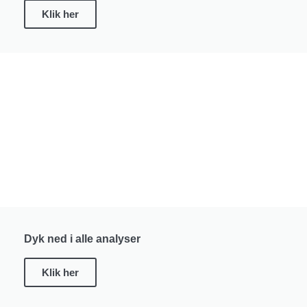
Klik her
Dyk ned i alle analyser
Klik her