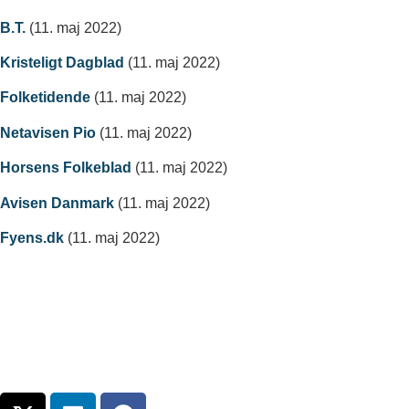
B.T.
(11. maj 2022)
Kristeligt Dagblad
(11. maj 2022)
Folketidende
(11. maj 2022)
Netavisen Pio
(11. maj 2022)
Horsens Folkeblad
(11. maj 2022)
Avisen Danmark
(11. maj 2022)
Fyens.dk
(11. maj 2022)