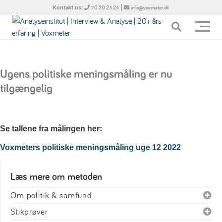
Kontakt os:
|
70 20 23 24
info@voxmeter.dk
Ugens politiske meningsmåling er nu
tilgængelig
Se tallene fra målingen her:
Voxmeters politiske meningsmåling uge 12 2022
Læs mere om metoden
Om politik & samfund
Stikprøver