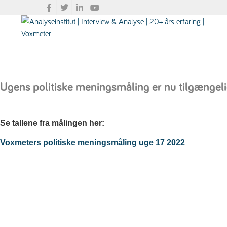
Ugens politiske meningsmåling er nu tilgængel
Se tallene fra målingen her:
Voxmeters politiske meningsmåling uge 17 2022