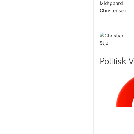
Politisk 