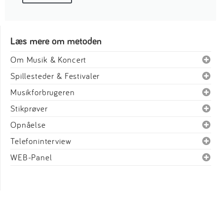
Læs mere om metoden
Om Musik & Koncert
Spillesteder & Festivaler
Musikforbrugeren
Stikprøver
Opnåelse
Telefoninterview
WEB-Panel