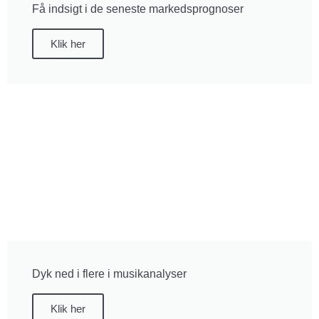
Få indsigt i de seneste markedsprognoser
Klik her
Dyk ned i flere i musikanalyser
Klik her