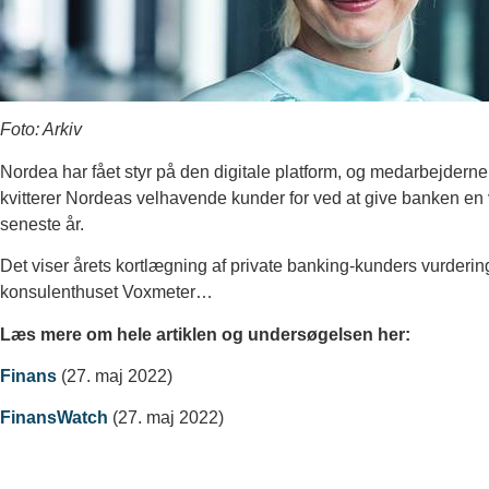
Foto: Arkiv
Nordea har fået styr på den digitale platform, og medarbejderne 
kvitterer Nordeas velhavende kunder for ved at give banken en
seneste år.
Det viser årets kortlægning af private banking-kunders vurderin
konsulenthuset Voxmeter…
Læs mere om hele artiklen og undersøgelsen
her:
Finans
(27. maj 2022)
FinansWatch
(27. maj 2022)