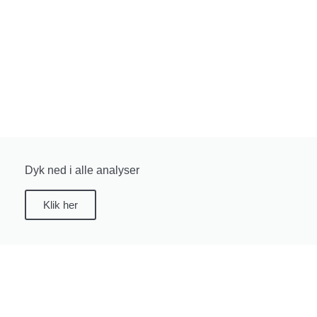
Dyk ned i alle analyser
Klik her