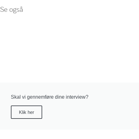
Se også
Skal vi gennemføre dine interview?
Klik her