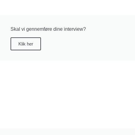
Skal vi gennemføre dine interview?
Klik her