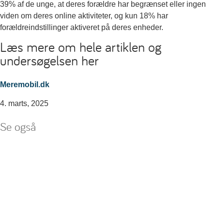
39% af de unge, at deres forældre har begrænset eller ingen
viden om deres online aktiviteter, og kun 18% har
forældreindstillinger aktiveret på deres enheder.
Læs mere om hele artiklen og
undersøgelsen her
Meremobil.dk
4. marts, 2025
Se også