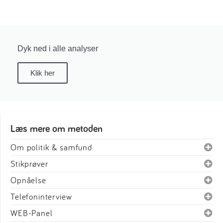
Dyk ned i alle analyser
Klik her
Læs mere om metoden
Om politik & samfund
Stikprøver
Opnåelse
Telefoninterview
WEB-Panel