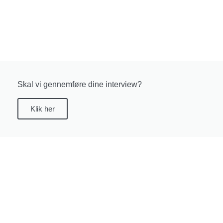
Skal vi gennemføre dine interview?
Klik her