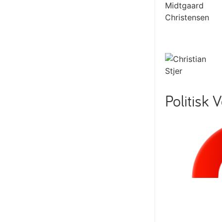
Politisk 