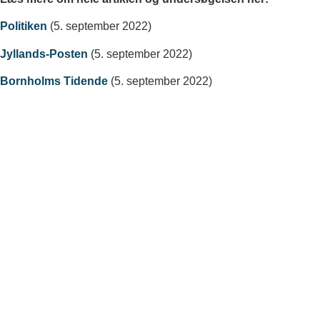
Politiken
(5. september 2022)
Jyllands-Posten
(5. september 2022)
Bornholms Tidende
(5. september 2022)