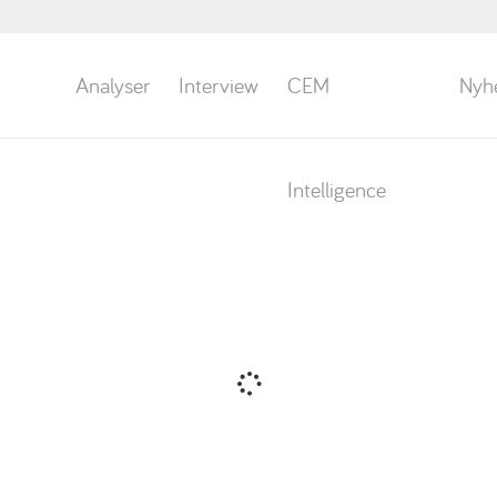
Analyser
Interview
CEM
Nyh
Intelligence