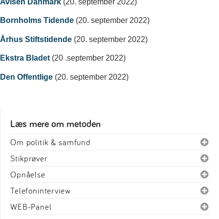
Avisen Danmark
(20. september 2022)
Bornholms Tidende
(20. september 2022)
Århus Stiftstidende
(20. september 2022)
Ekstra Bladet
(20 .september 2022)
Den Offentlige
(20. september 2022)
Læs mere om metoden
Om politik & samfund
Stikprøver
Opnåelse
Telefoninterview
WEB-Panel